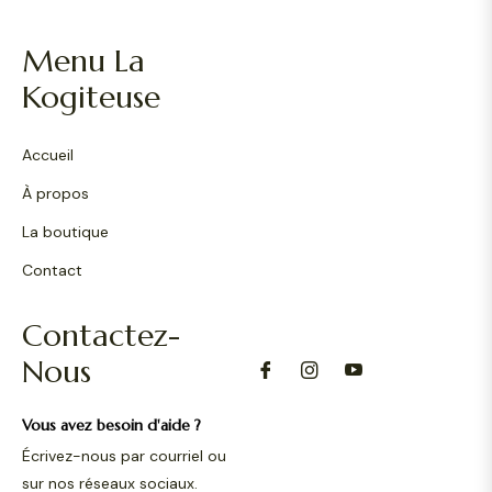
Menu La
Kogiteuse
Accueil
À propos
La boutique
Contact
Contactez-
Nous
Vous avez besoin d'aide ?
Écrivez-nous par courriel ou
sur nos réseaux sociaux.