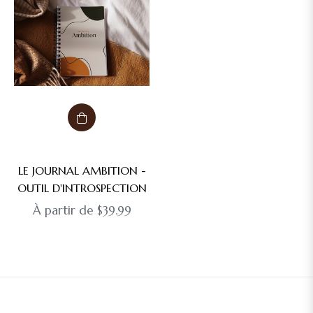
LE JOURNAL AMBITION -
OUTIL D'INTROSPECTION
À partir de $39.99