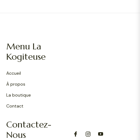
Menu La
Kogiteuse
Accueil
À propos
La boutique
Contact
Contactez-
Nous