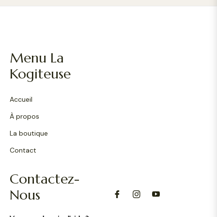
Menu La
Kogiteuse
Accueil
À propos
La boutique
Contact
Contactez-
Nous