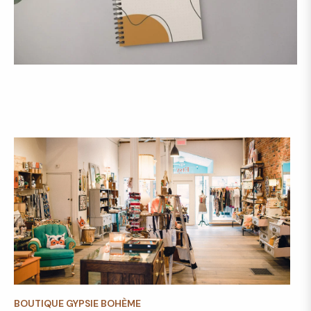
BOUTIQUE GYPSIE BOHÈME