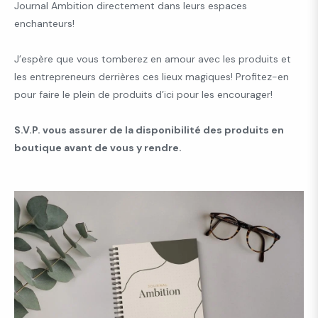
Journal Ambition directement dans leurs espaces
enchanteurs!
J’espère que vous tomberez en amour avec les produits et
les entrepreneurs derrières ces lieux magiques! Profitez-en
pour faire le plein de produits d’ici pour les encourager!
S.V.P. vous assurer de la disponibilité des produits en
boutique avant de vous y rendre.