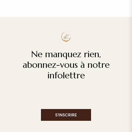
Ne manquez rien,
abonnez-vous à notre
infolettre
S'INSCRIRE